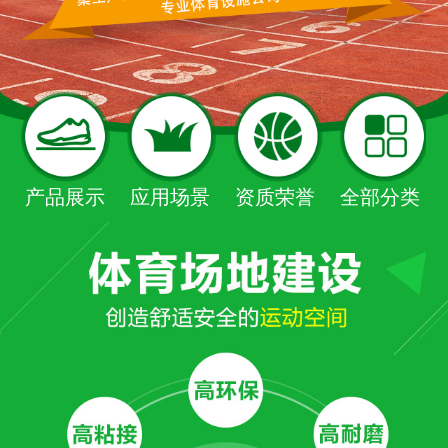
产品展示
应用场景
资质荣誉
全部分类