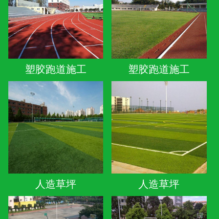
塑胶跑道施工
塑胶跑道施工
人造草坪
人造草坪