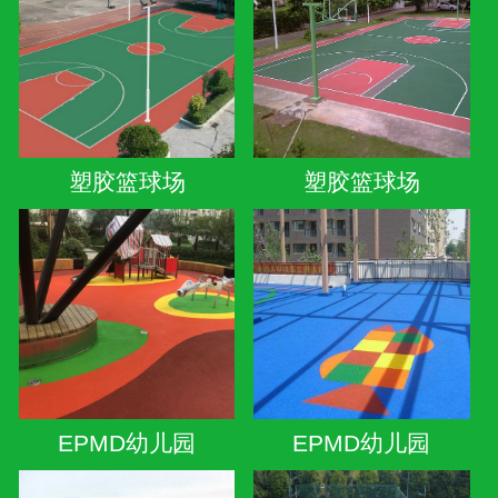
塑胶篮球场
塑胶篮球场
EPMD幼儿园
EPMD幼儿园