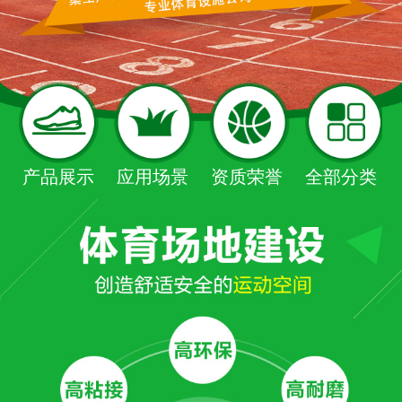
产品展示
应用场景
资质荣誉
全部分类