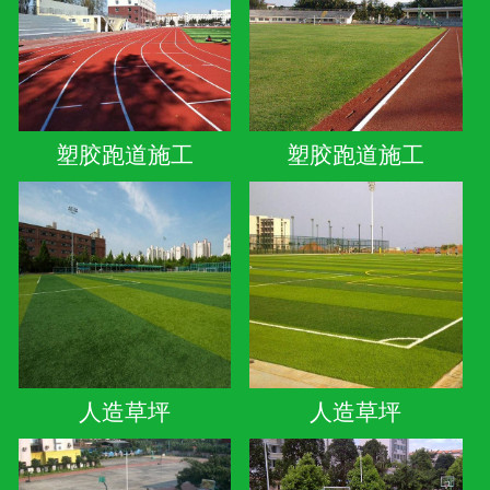
塑胶跑道施工
塑胶跑道施工
人造草坪
人造草坪