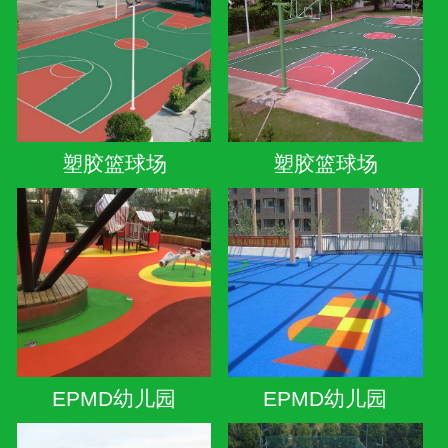
塑胶篮球场
塑胶篮球场
EPMD幼儿园
EPMD幼儿园