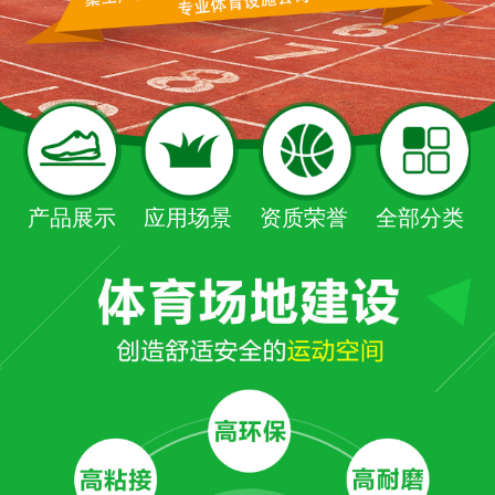
产品展示
应用场景
资质荣誉
全部分类