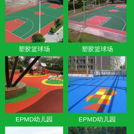
塑胶篮球场
塑胶篮球场
EPMD幼儿园
EPMD幼儿园