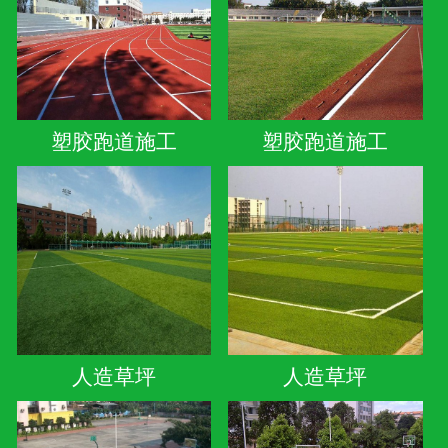
塑胶跑道施工
塑胶跑道施工
人造草坪
人造草坪