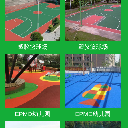
塑胶篮球场
塑胶篮球场
EPMD幼儿园
EPMD幼儿园