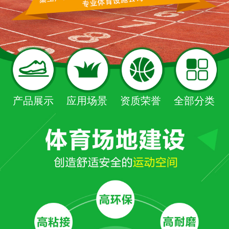
产品展示
应用场景
资质荣誉
全部分类