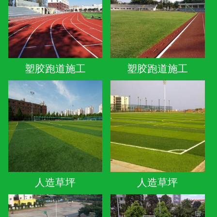
塑胶跑道施工
塑胶跑道施工
人造草坪
人造草坪